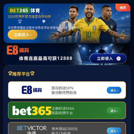
伟德国际1949(集团)公司官方网站_源自于
1946
联系我们
当前位置：
首页
>
学院概况
>
联系我们
学院概况